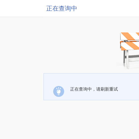
正在查询中
正在查询中，请刷新重试