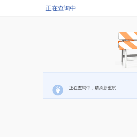
正在查询中
正在查询中，请刷新重试