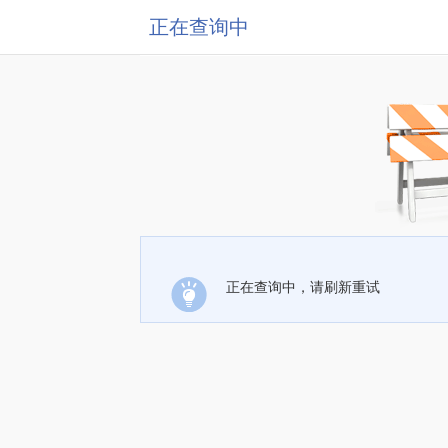
正在查询中
正在查询中，请刷新重试