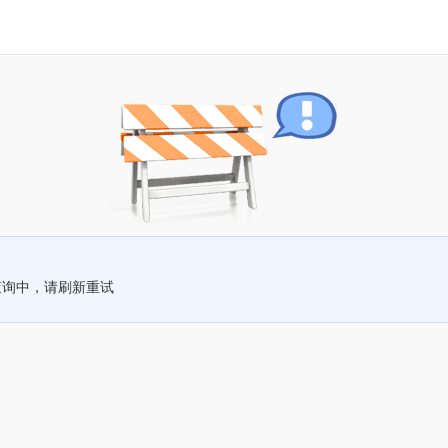
查询中，请刷新重试